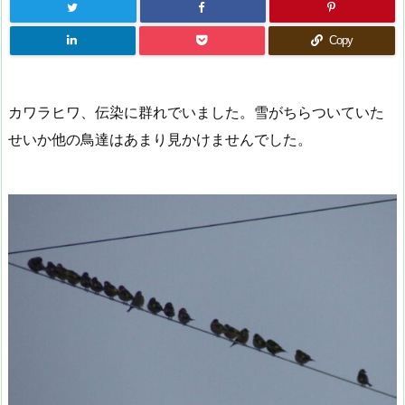
Copy
カワラヒワ、伝染に群れでいました。雪がちらついていた
せいか他の鳥達はあまり見かけませんでした。