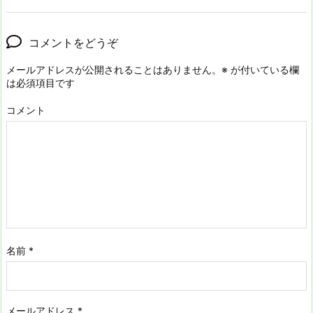
コメントをどうぞ
メールアドレスが公開されることはありません。
※
が付いている欄
は必須項目です
コメント
名前
*
メールアドレス
*