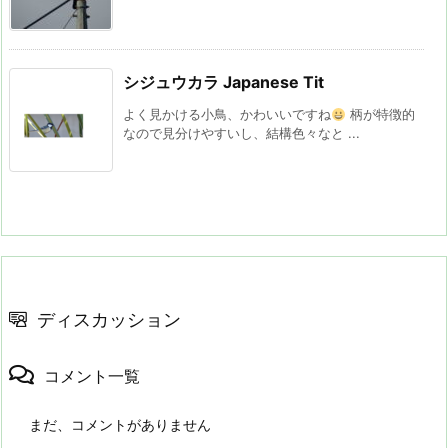
シジュウカラ Japanese Tit
よく見かける小鳥、かわいいですね
柄が特徴的
なので見分けやすいし、結構色々なと ...
ディスカッション
コメント一覧
まだ、コメントがありません