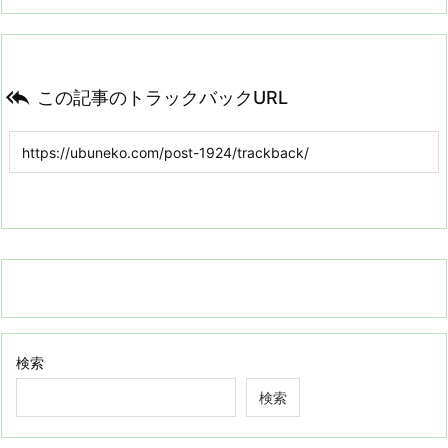

この記事のトラックバックURL
検索
検索