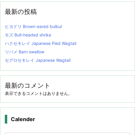
最新の投稿
ヒヨドリ Brown-eared bulbul
モズ Bull-headed shrike
ハクセキレイ Japanese Pied Wagtail
ツバメ Barn swallow
セグロセキレイ Japanese Wagtail
最新のコメント
表示できるコメントはありません。
Calender