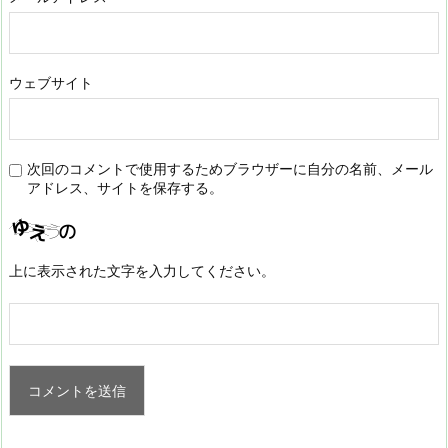
ウェブサイト
次回のコメントで使用するためブラウザーに自分の名前、メール
アドレス、サイトを保存する。
上に表示された文字を入力してください。