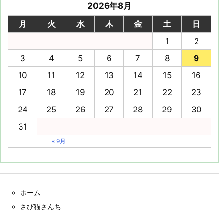
2026年8月
月
火
水
木
金
土
日
1
2
3
4
5
6
7
8
9
10
11
12
13
14
15
16
17
18
19
20
21
22
23
24
25
26
27
28
29
30
31
« 9月
ホーム
さび猫さんち