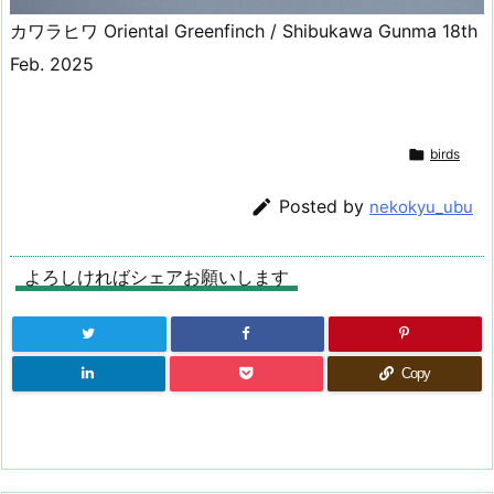
カワラヒワ Oriental Greenfinch / Shibukawa Gunma 18th
Feb. 2025

birds

Posted by
nekokyu_ubu
よろしければシェアお願いします
Copy