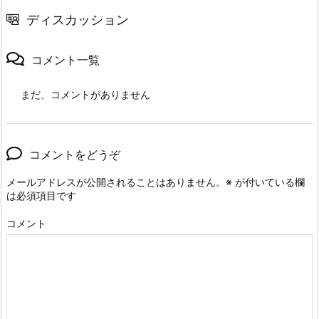
ディスカッション
コメント一覧
まだ、コメントがありません
コメントをどうぞ
メールアドレスが公開されることはありません。
※
が付いている欄
は必須項目です
コメント