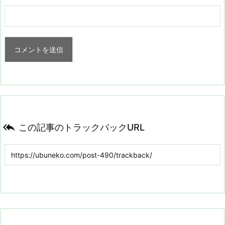

この記事のトラックバックURL