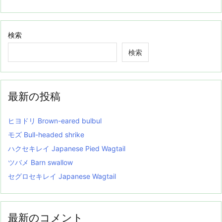
検索
検索
最新の投稿
ヒヨドリ Brown-eared bulbul
モズ Bull-headed shrike
ハクセキレイ Japanese Pied Wagtail
ツバメ Barn swallow
セグロセキレイ Japanese Wagtail
最新のコメント