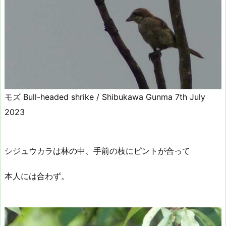
モズ Bull-headed shrike / Shibukawa Gunma 7th July
2023
シジュウカラは林の中、手前の枝にピントが合って
本人には合わず。