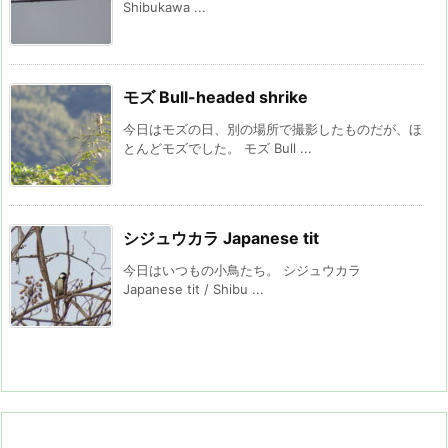
Shibukawa ...
モズ Bull-headed shrike
今日はモズの日、別の場所で撮影したものだが、ほ
とんどモズでした。 モズ Bull ...
シジュウカラ Japanese tit
今日はいつもの小鳥たち。 シジュウカラ
Japanese tit / Shibu ...