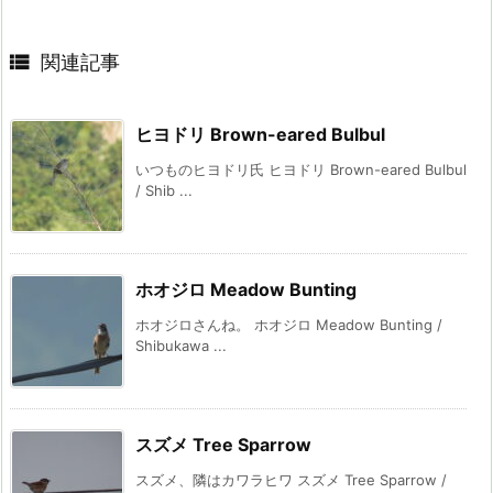

関連記事
ヒヨドリ Brown-eared Bulbul
いつものヒヨドリ氏 ヒヨドリ Brown-eared Bulbul
/ Shib ...
ホオジロ Meadow Bunting
ホオジロさんね。 ホオジロ Meadow Bunting /
Shibukawa ...
スズメ Tree Sparrow
スズメ、隣はカワラヒワ スズメ Tree Sparrow /