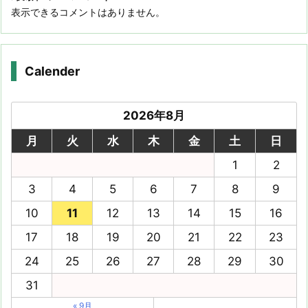
表示できるコメントはありません。
Calender
2026年8月
月
火
水
木
金
土
日
1
2
3
4
5
6
7
8
9
10
11
12
13
14
15
16
17
18
19
20
21
22
23
24
25
26
27
28
29
30
31
« 9月