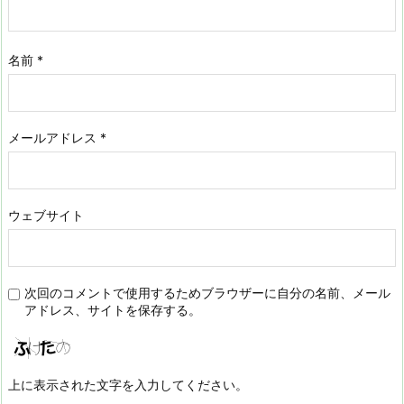
名前
*
メールアドレス
*
ウェブサイト
次回のコメントで使用するためブラウザーに自分の名前、メール
アドレス、サイトを保存する。
上に表示された文字を入力してください。