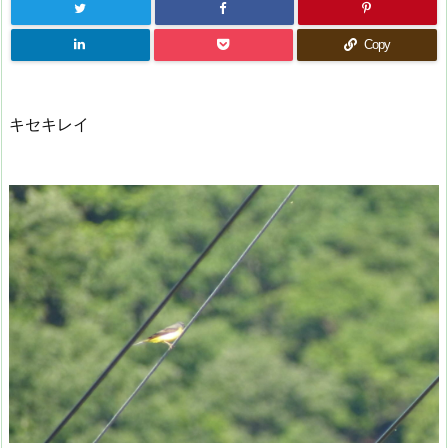
Copy
キセキレイ