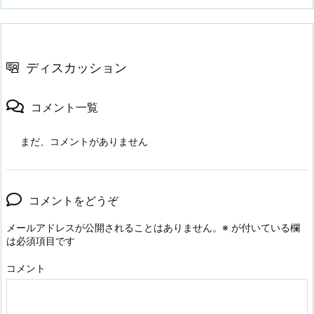
ディスカッション
コメント一覧
まだ、コメントがありません
コメントをどうぞ
メールアドレスが公開されることはありません。
※
が付いている欄
は必須項目です
コメント