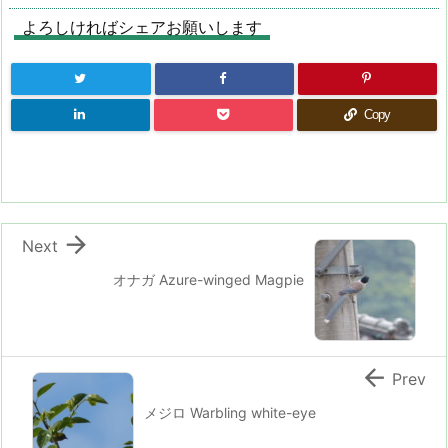
よろしければシェアお願いします
Copy

Next
オナガ Azure-winged Magpie

Prev
メジロ Warbling white-eye