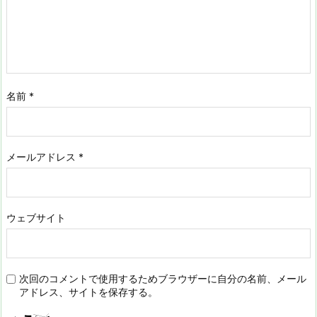
名前
*
メールアドレス
*
ウェブサイト
次回のコメントで使用するためブラウザーに自分の名前、メール
アドレス、サイトを保存する。