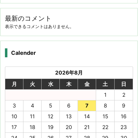
最新のコメント
表示できるコメントはありません。
Calender
2026年8月
月
火
水
木
金
土
日
1
2
3
4
5
6
7
8
9
10
11
12
13
14
15
16
17
18
19
20
21
22
23