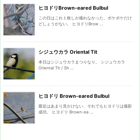
ヒヨドリBrown-eared Bulbul
この日はこれ１枚しか撮れなかった、ボケボケだけ
どしょうがない。 ヒヨドリBrow ...
シジュウカラ Oriental Tit
本日はシジュウカラまつりなり。 シジュウカラ
Oriental Tit / Sh ...
ヒヨドリ Brown-eared Bulbul
最近はあまり見かけない、それでもヒヨドリは撮影
成功。 ヒヨドリ Brown-ea ...