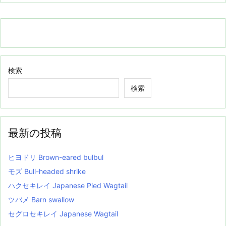
検索
検索
最新の投稿
ヒヨドリ Brown-eared bulbul
モズ Bull-headed shrike
ハクセキレイ Japanese Pied Wagtail
ツバメ Barn swallow
セグロセキレイ Japanese Wagtail