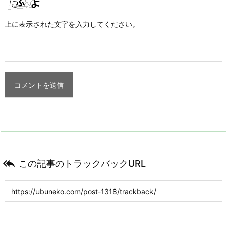
上に表示された文字を入力してください。

この記事のトラックバックURL