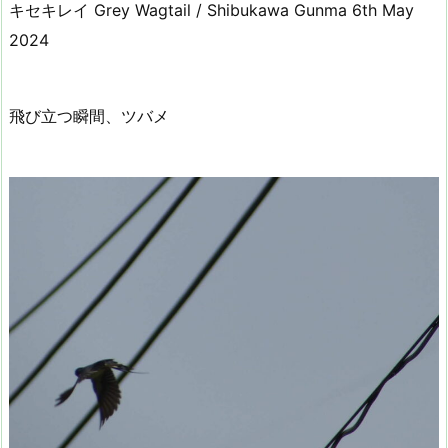
キセキレイ Grey Wagtail / Shibukawa Gunma 6th May
2024
飛び立つ瞬間、ツバメ