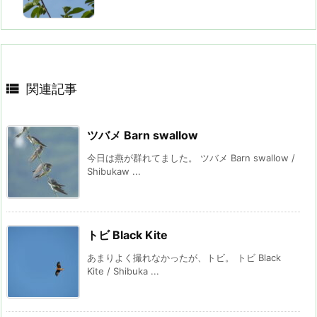

関連記事
ツバメ Barn swallow
今日は燕が群れてました。 ツバメ Barn swallow /
Shibukaw ...
トビ Black Kite
あまりよく撮れなかったが、トビ。 トビ Black
Kite / Shibuka ...