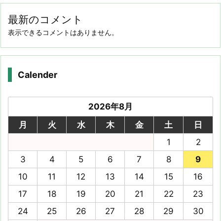
最新のコメント
表示できるコメントはありません。
Calender
2026年8月
月
火
水
木
金
土
日
1
2
3
4
5
6
7
8
9
10
11
12
13
14
15
16
17
18
19
20
21
22
23
24
25
26
27
28
29
30