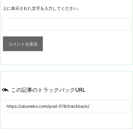
上に表示された文字を入力してください。

この記事のトラックバックURL