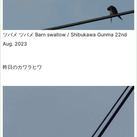
ツバメ ツバメ Barn swallow / Shibukawa Gunma 22nd
Aug. 2023
昨日のカワラヒワ