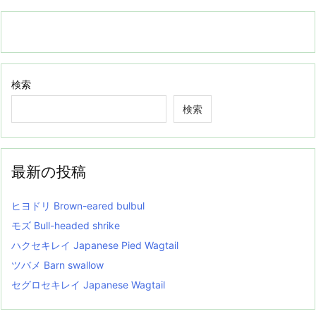
検索
検索
最新の投稿
ヒヨドリ Brown-eared bulbul
モズ Bull-headed shrike
ハクセキレイ Japanese Pied Wagtail
ツバメ Barn swallow
セグロセキレイ Japanese Wagtail