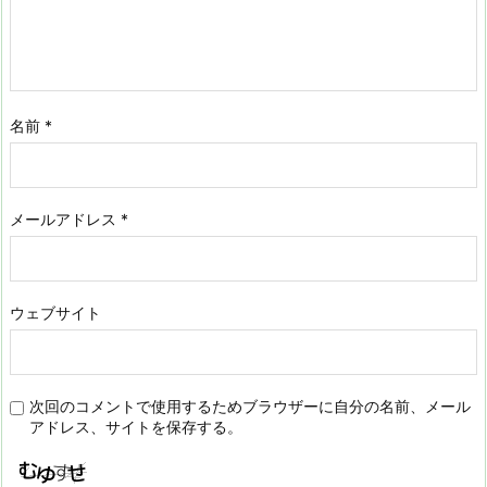
名前
*
メールアドレス
*
ウェブサイト
次回のコメントで使用するためブラウザーに自分の名前、メール
アドレス、サイトを保存する。