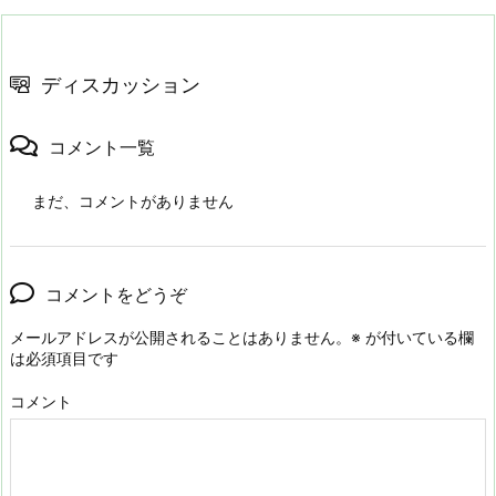
ディスカッション
コメント一覧
まだ、コメントがありません
コメントをどうぞ
メールアドレスが公開されることはありません。
※
が付いている欄
は必須項目です
コメント