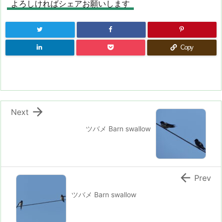
よろしければシェアお願いします
Copy

Next
ツバメ Barn swallow

Prev
ツバメ Barn swallow