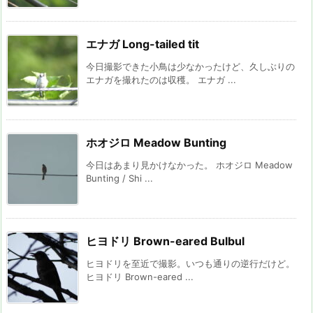
エナガ Long-tailed tit
今日撮影できた小鳥は少なかったけど、久しぶりの
エナガを撮れたのは収穫。 エナガ ...
ホオジロ Meadow Bunting
今日はあまり見かけなかった。 ホオジロ Meadow
Bunting / Shi ...
ヒヨドリ Brown-eared Bulbul
ヒヨドリを至近で撮影。いつも通りの逆行だけど。
ヒヨドリ Brown-eared ...