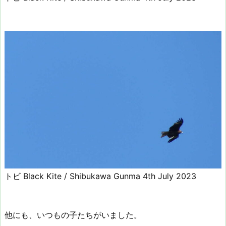
トビ Black Kite / Shibukawa Gunma 4th July 2023
他にも、いつもの子たちがいました。