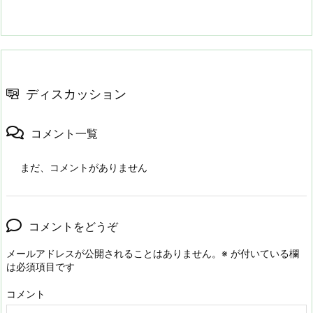
ディスカッション
コメント一覧
まだ、コメントがありません
コメントをどうぞ
メールアドレスが公開されることはありません。
※
が付いている欄
は必須項目です
コメント