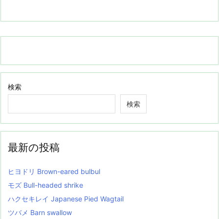
検索
検索
最新の投稿
ヒヨドリ Brown-eared bulbul
モズ Bull-headed shrike
ハクセキレイ Japanese Pied Wagtail
ツバメ Barn swallow