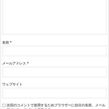
名前
*
メールアドレス
*
ウェブサイト
次回のコメントで使用するためブラウザーに自分の名前、メール