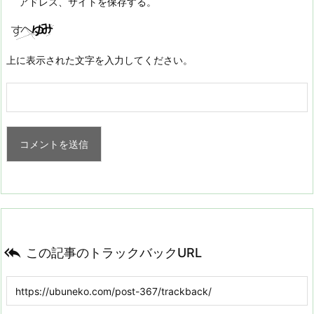
アドレス、サイトを保存する。
上に表示された文字を入力してください。

この記事のトラックバックURL