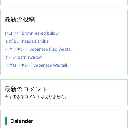
最新の投稿
ヒヨドリ Brown-eared bulbul
モズ Bull-headed shrike
ハクセキレイ Japanese Pied Wagtail
ツバメ Barn swallow
セグロセキレイ Japanese Wagtail
最新のコメント
表示できるコメントはありません。
Calender