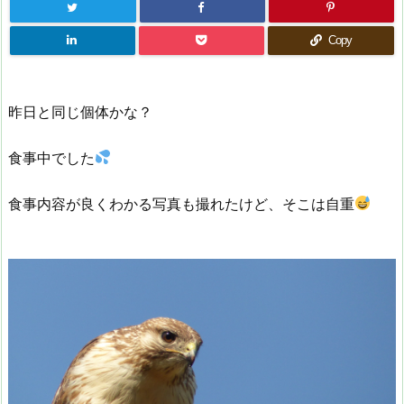
Copy
昨日と同じ個体かな？
食事中でした
食事内容が良くわかる写真も撮れたけど、そこは自重