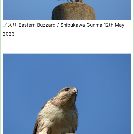
ノスリ Eastern Buzzard / Shibukawa Gunma 12th May
2023