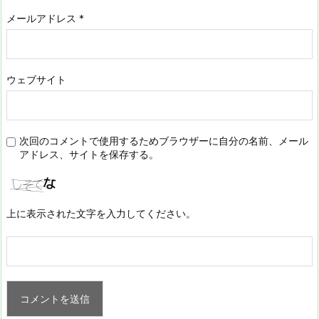
メールアドレス
*
ウェブサイト
次回のコメントで使用するためブラウザーに自分の名前、メール
アドレス、サイトを保存する。
上に表示された文字を入力してください。