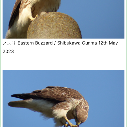
ノスリ Eastern Buzzard / Shibukawa Gunma 12th May
2023