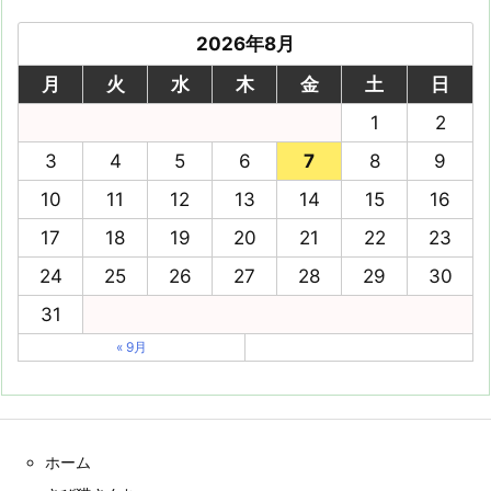
2026年8月
月
火
水
木
金
土
日
1
2
3
4
5
6
7
8
9
10
11
12
13
14
15
16
17
18
19
20
21
22
23
24
25
26
27
28
29
30
31
« 9月
ホーム