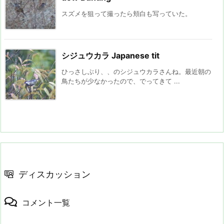
スズメを狙って撮ったら頬白も写っていた。
シジュウカラ Japanese tit
ひっさしぶり、、のシジュウカラさんね。最近朝の
鳥たちが少なかったので、でってきて ...
ディスカッション
コメント一覧