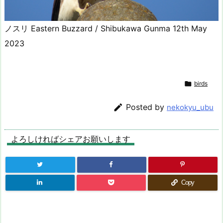
ノスリ Eastern Buzzard / Shibukawa Gunma 12th May
2023

birds

Posted by
nekokyu_ubu
よろしければシェアお願いします
Copy