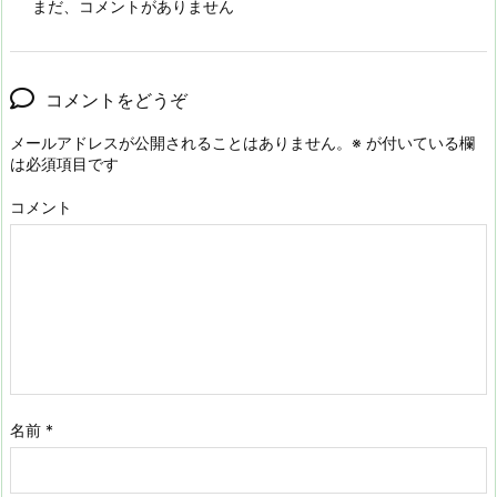
まだ、コメントがありません
コメントをどうぞ
メールアドレスが公開されることはありません。
※
が付いている欄
は必須項目です
コメント
名前
*