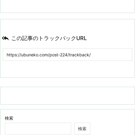

この記事のトラックバックURL
検索
検索