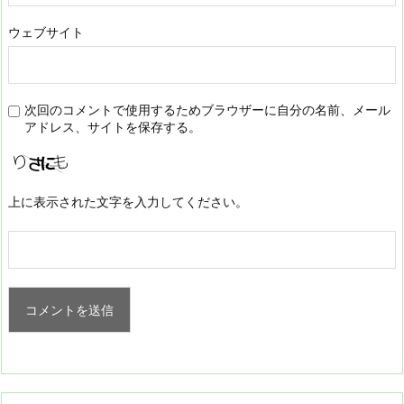
ウェブサイト
次回のコメントで使用するためブラウザーに自分の名前、メール
アドレス、サイトを保存する。
上に表示された文字を入力してください。