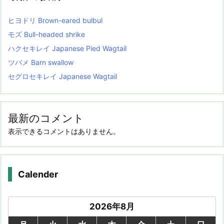
ヒヨドリ Brown-eared bulbul
モズ Bull-headed shrike
ハクセキレイ Japanese Pied Wagtail
ツバメ Barn swallow
セグロセキレイ Japanese Wagtail
最新のコメント
表示できるコメントはありません。
Calender
2026年8月