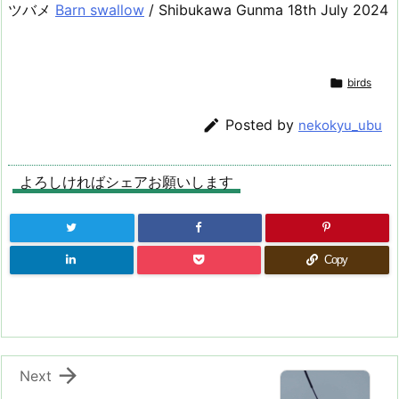
ツバメ
Barn swallow
/ Shibukawa Gunma 18th July 2024

birds

Posted by
nekokyu_ubu
よろしければシェアお願いします
Copy

Next