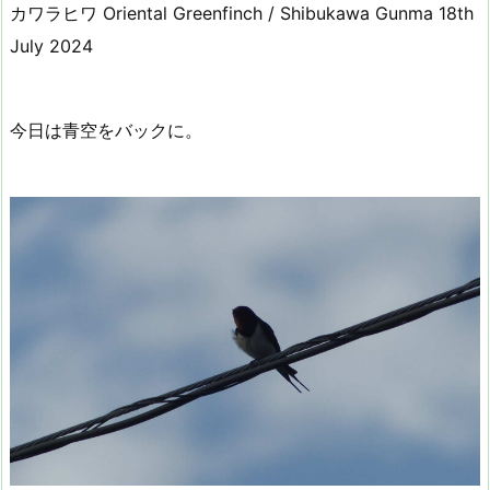
カワラヒワ Oriental Greenfinch / Shibukawa Gunma 18th
July 2024
今日は青空をバックに。