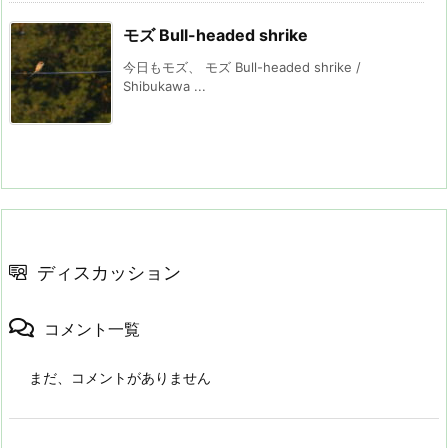
モズ Bull-headed shrike
今日もモズ、 モズ Bull-headed shrike /
Shibukawa ...
ディスカッション
コメント一覧
まだ、コメントがありません