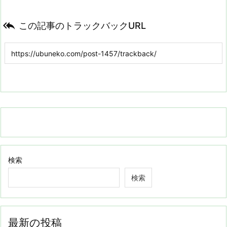

この記事のトラックバックURL
検索
検索
最新の投稿