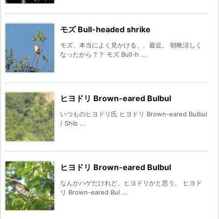
モズ Bull-headed shrike
モズ、本当によく見かける、、最近。 朝晩涼しく
なったから？？ モズ Bull-h ...
ヒヨドリ Brown-eared Bulbul
いつものヒヨドリ氏 ヒヨドリ Brown-eared Bulbul
/ Shib ...
ヒヨドリ Brown-eared Bulbul
なんかハゲだけれど、ヒヨドリかと思う。 ヒヨド
リ Brown-eared Bul ...