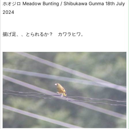
ホオジロ Meadow Bunting / Shibukawa Gunma 18th July
2024
揚げ足、、とられるか？ カワラヒワ。