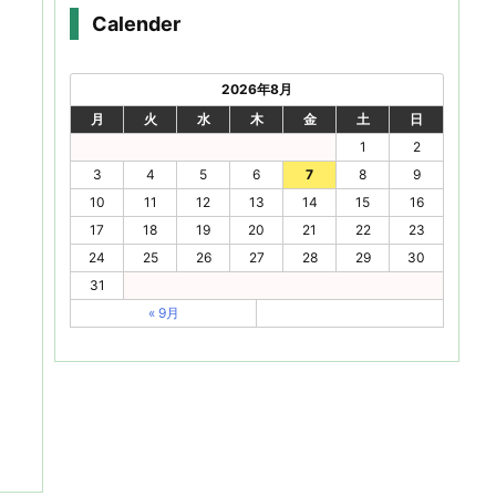
Calender
2026年8月
月
火
水
木
金
土
日
1
2
3
4
5
6
7
8
9
10
11
12
13
14
15
16
17
18
19
20
21
22
23
24
25
26
27
28
29
30
31
« 9月