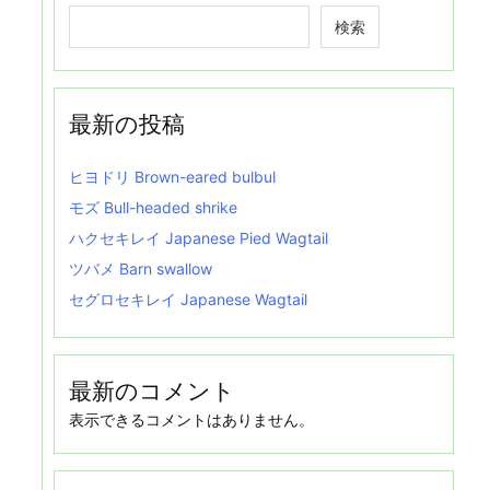
検索
最新の投稿
ヒヨドリ Brown-eared bulbul
モズ Bull-headed shrike
ハクセキレイ Japanese Pied Wagtail
ツバメ Barn swallow
セグロセキレイ Japanese Wagtail
最新のコメント
表示できるコメントはありません。