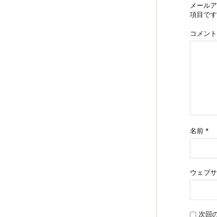
メールア
項目です
コメント
名前
*
ウェブサ
次回