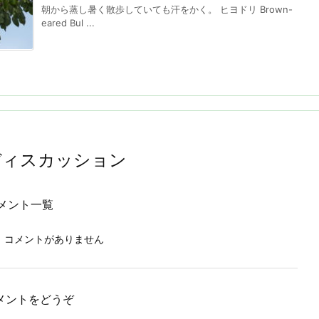
朝から蒸し暑く散歩していても汗をかく。 ヒヨドリ Brown-
eared Bul ...
ディスカッション
メント一覧
、コメントがありません
メントをどうぞ