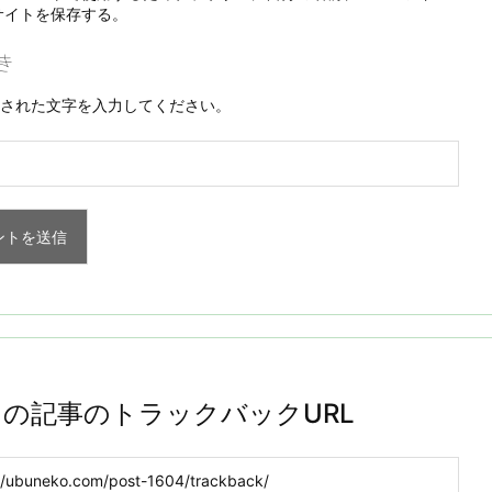
サイトを保存する。
された文字を入力してください。
この記事のトラックバックURL