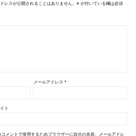
ドレスが公開されることはありません。
※
が付いている欄は必須
メールアドレス
*
イト
のコメントで使用するためブラウザーに自分の名前、メールアドレ