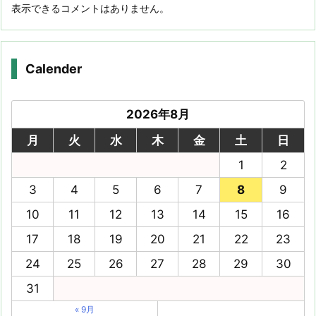
表示できるコメントはありません。
Calender
2026年8月
月
火
水
木
金
土
日
1
2
3
4
5
6
7
8
9
10
11
12
13
14
15
16
17
18
19
20
21
22
23
24
25
26
27
28
29
30
31
« 9月