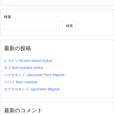
検索
検索
最新の投稿
ヒヨドリ Brown-eared bulbul
モズ Bull-headed shrike
ハクセキレイ Japanese Pied Wagtail
ツバメ Barn swallow
セグロセキレイ Japanese Wagtail
最新のコメント