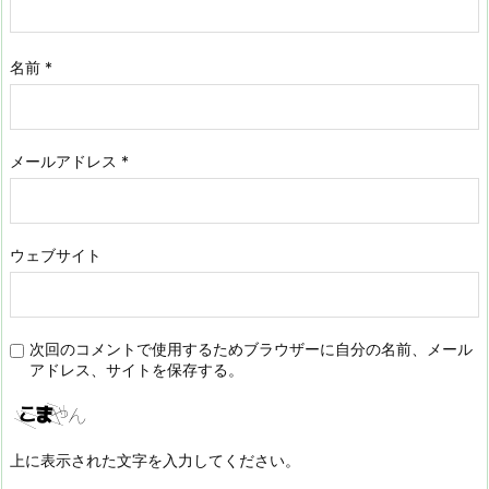
名前
*
メールアドレス
*
ウェブサイト
次回のコメントで使用するためブラウザーに自分の名前、メール
アドレス、サイトを保存する。
上に表示された文字を入力してください。