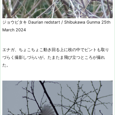
ジョウビタキ Daurian redstart / Shibukawa Gunma 25th
March 2024
エナガ、ちょこちょこ動き回る上に枝の中でピントも取り
づらく撮影しづらいが。たまたま飛び立つところが撮れ
た。