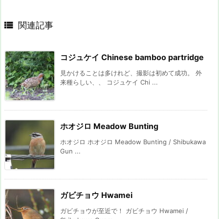

関連記事
コジュケイ Chinese bamboo partridge
見かけることは多けれど、撮影は初めて成功。 外
来種らしい、、 コジュケイ Chi ...
ホオジロ Meadow Bunting
ホオジロ ホオジロ Meadow Bunting / Shibukawa
Gun ...
ガビチョウ Hwamei
ガビチョウが至近で！ ガビチョウ Hwamei /