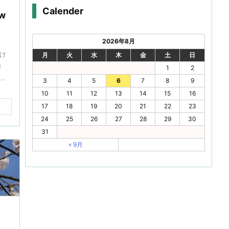
Calender
w
2026年8月
け
月
火
水
木
金
土
日
ロ
1
2
..
3
4
5
6
7
8
9
10
11
12
13
14
15
16
17
18
19
20
21
22
23
24
25
26
27
28
29
30
31
« 9月