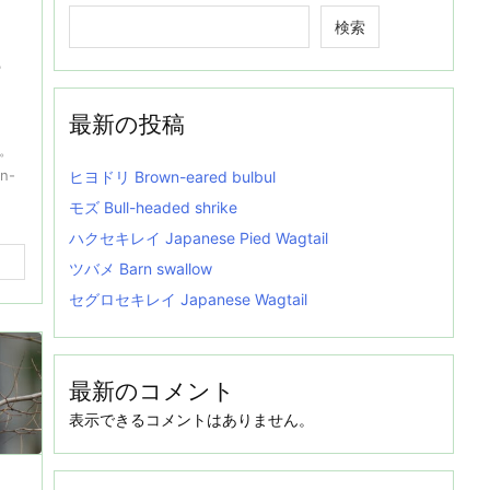
検索
-
最新の投稿
。
n-
ヒヨドリ Brown-eared bulbul
モズ Bull-headed shrike
ハクセキレイ Japanese Pied Wagtail
ツバメ Barn swallow
セグロセキレイ Japanese Wagtail
最新のコメント
表示できるコメントはありません。