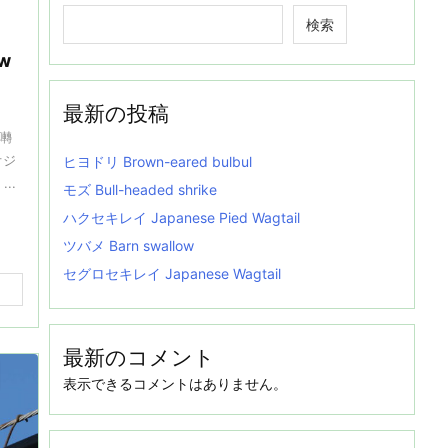
検索
w
最新の投稿
囀
オジ
ヒヨドリ Brown-eared bulbul
...
モズ Bull-headed shrike
ハクセキレイ Japanese Pied Wagtail
ツバメ Barn swallow
セグロセキレイ Japanese Wagtail
最新のコメント
表示できるコメントはありません。