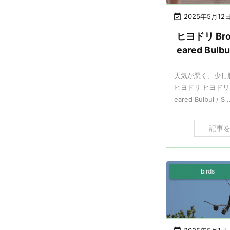

2025年5月12
ヒヨドリ Bro
eared Bulbu
天気が悪く、少し
ヒヨドリ ヒヨドリ B
eared Bulbul / S .
記事
birds