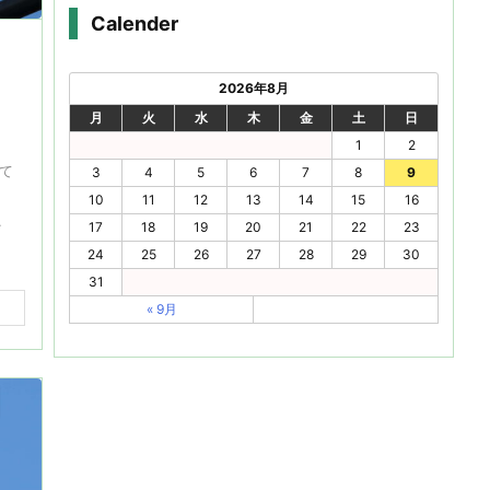
Calender
2026年8月
月
火
水
木
金
土
日
1
2
て
3
4
5
6
7
8
9
10
11
12
13
14
15
16
.
17
18
19
20
21
22
23
24
25
26
27
28
29
30
31
« 9月