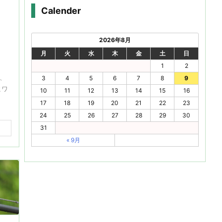
Calender
2026年8月
月
火
水
木
金
土
日
1
2
、
3
4
5
6
7
8
9
ヒワ
10
11
12
13
14
15
16
17
18
19
20
21
22
23
24
25
26
27
28
29
30
31
« 9月