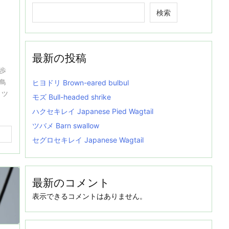
検索
最新の投稿
歩
鳥
ヒヨドリ Brown-eared bulbul
 ツ
モズ Bull-headed shrike
ハクセキレイ Japanese Pied Wagtail
ツバメ Barn swallow
セグロセキレイ Japanese Wagtail
最新のコメント
表示できるコメントはありません。