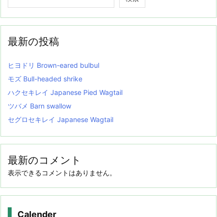
最新の投稿
ヒヨドリ Brown-eared bulbul
モズ Bull-headed shrike
ハクセキレイ Japanese Pied Wagtail
ツバメ Barn swallow
セグロセキレイ Japanese Wagtail
最新のコメント
表示できるコメントはありません。
Calender