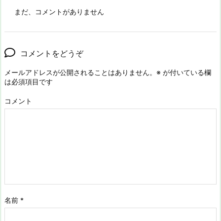
まだ、コメントがありません
コメントをどうぞ
メールアドレスが公開されることはありません。
※
が付いている欄
は必須項目です
コメント
名前
*