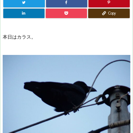
Copy
本日はカラス。