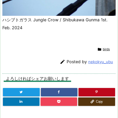
ハシブトガラス Jungle Crow / Shibukawa Gunma 1st.
Feb. 2024

birds

Posted by
nekokyu_ubu
よろしければシェアお願いします
Copy