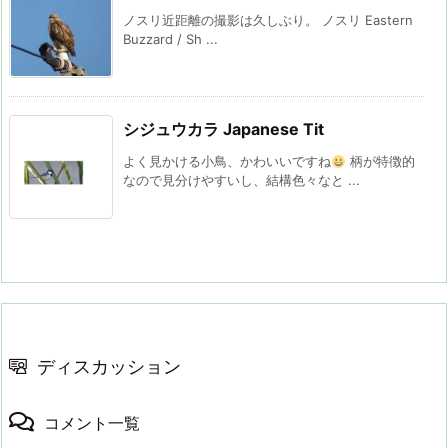
ノスリ近距離の撮影は久しぶり。 ノスリ Eastern
Buzzard / Sh ...
シジュウカラ Japanese Tit
よく見かける小鳥、かわいいですね
柄が特徴的
なので見分けやすいし、結構色々なと ...
ディスカッション
コメント一覧