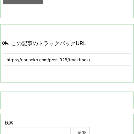

この記事のトラックバックURL
検索
検索