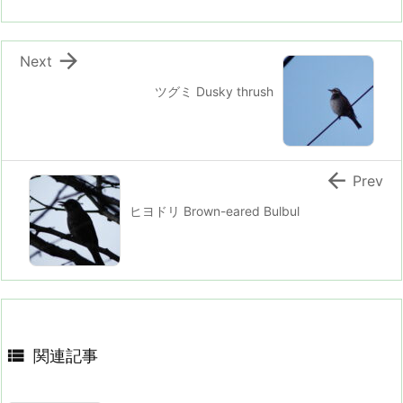

Next
ツグミ Dusky thrush

Prev
ヒヨドリ Brown-eared Bulbul

関連記事