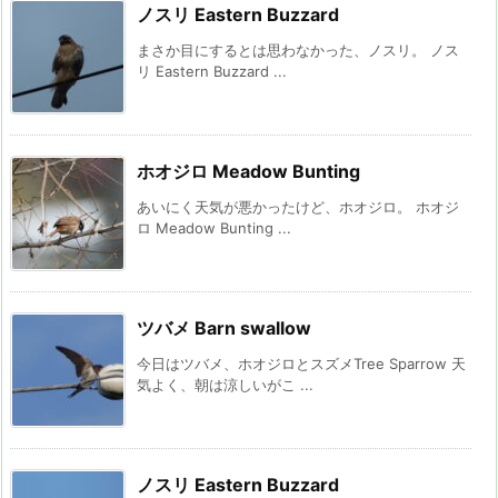
ノスリ Eastern Buzzard
まさか目にするとは思わなかった、ノスリ。 ノス
リ Eastern Buzzard ...
ホオジロ Meadow Bunting
あいにく天気が悪かったけど、ホオジロ。 ホオジ
ロ Meadow Bunting ...
ツバメ Barn swallow
今日はツバメ、ホオジロとスズメTree Sparrow 天
気よく、朝は涼しいがこ ...
ノスリ Eastern Buzzard