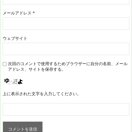
メールアドレス
*
ウェブサイト
次回のコメントで使用するためブラウザーに自分の名前、メール
アドレス、サイトを保存する。
上に表示された文字を入力してください。