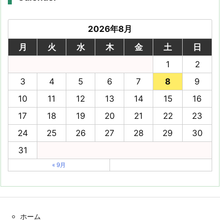
2026年8月
月
火
水
木
金
土
日
1
2
3
4
5
6
7
8
9
10
11
12
13
14
15
16
17
18
19
20
21
22
23
24
25
26
27
28
29
30
31
« 9月
ホーム