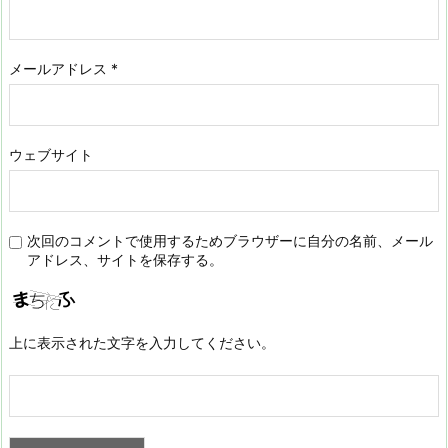
メールアドレス
*
ウェブサイト
次回のコメントで使用するためブラウザーに自分の名前、メール
アドレス、サイトを保存する。
上に表示された文字を入力してください。