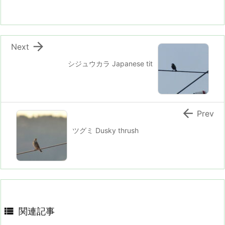

Next
シジュウカラ Japanese tit

Prev
ツグミ Dusky thrush

関連記事