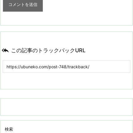

この記事のトラックバックURL
検索