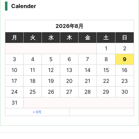
Calender
2026年8月
月
火
水
木
金
土
日
1
2
3
4
5
6
7
8
9
10
11
12
13
14
15
16
17
18
19
20
21
22
23
24
25
26
27
28
29
30
31
« 9月