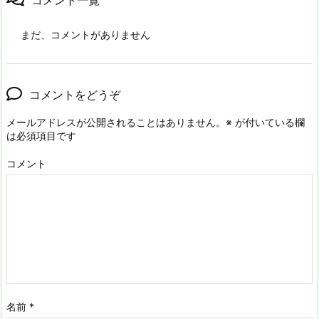
コメント一覧
まだ、コメントがありません
コメントをどうぞ
メールアドレスが公開されることはありません。
※
が付いている欄
は必須項目です
コメント
名前
*