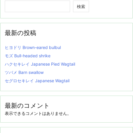
検索
最新の投稿
ヒヨドリ Brown-eared bulbul
モズ Bull-headed shrike
ハクセキレイ Japanese Pied Wagtail
ツバメ Barn swallow
セグロセキレイ Japanese Wagtail
最新のコメント
表示できるコメントはありません。