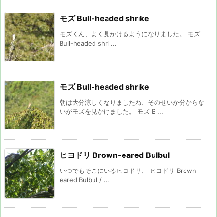
モズ Bull-headed shrike
モズくん、よく見かけるようになりました。 モズ
Bull-headed shri ...
モズ Bull-headed shrike
朝は大分涼しくなりましたね、そのせいか分からな
いがモズを見かけました。 モズ B ...
ヒヨドリ Brown-eared Bulbul
いつでもそこにいるヒヨドリ、 ヒヨドリ Brown-
eared Bulbul / ...