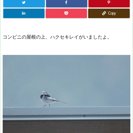
Copy
コンビニの屋根の上、ハクセキレイがいましたよ。