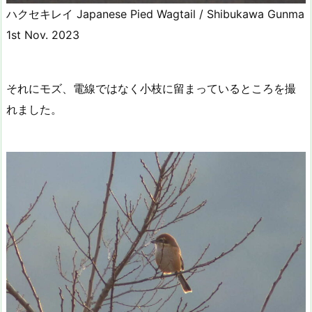
ハクセキレイ Japanese Pied Wagtail / Shibukawa Gunma
1st Nov. 2023
それにモズ、電線ではなく小枝に留まっているところを撮
れました。