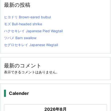
最新の投稿
ヒヨドリ Brown-eared bulbul
モズ Bull-headed shrike
ハクセキレイ Japanese Pied Wagtail
ツバメ Barn swallow
セグロセキレイ Japanese Wagtail
最新のコメント
表示できるコメントはありません。
Calender
2026年8月