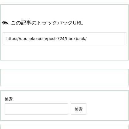

この記事のトラックバックURL
検索
検索