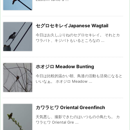
セグロセキレイJapanese Wagtail
今日はお久しぶりねのセグロセキレイ。 それとカ
ワラバト、キジバトもいるところなの ...
ホオジロ Meadow Bunting
今日は比較的温かい朝、鳥達の活動も活発になると
いいなぁ。 ホオジロ Meadow ...
カワラヒワ Oriental Greenfinch
天気悪し、撮影できたのはいつもの小鳥たち。 カ
ワラヒワ Oriental Gre ...