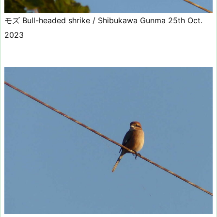
モズ Bull-headed shrike / Shibukawa Gunma 25th Oct.
2023