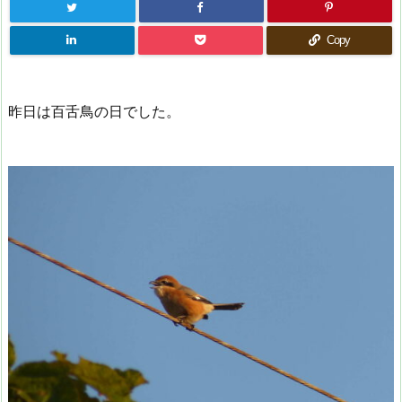
Copy
昨日は百舌鳥の日でした。