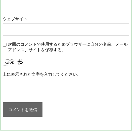
ウェブサイト
次回のコメントで使用するためブラウザーに自分の名前、メール
アドレス、サイトを保存する。
上に表示された文字を入力してください。