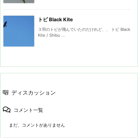
トビ Black Kite
３羽のトビが飛んでいたのだけれど、、 トビ Black
Kite / Shibu ...
ディスカッション
コメント一覧
まだ、コメントがありません