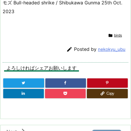
モズ Bull-headed shrike / Shibukawa Gunma 25th Oct.
2023

birds

Posted by
nekokyu_ubu
よろしければシェアお願いします
Copy