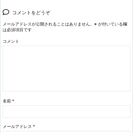
コメントをどうぞ
メールアドレスが公開されることはありません。
※
が付いている欄
は必須項目です
コメント
名前
*
メールアドレス
*