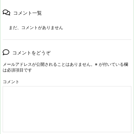
コメント一覧
まだ、コメントがありません
コメントをどうぞ
メールアドレスが公開されることはありません。
※
が付いている欄
は必須項目です
コメント