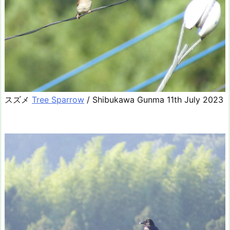
スズメ
Tree Sparrow
/ Shibukawa Gunma 11th July 2023