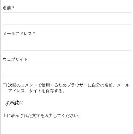
名前
*
メールアドレス
*
ウェブサイト
次回のコメントで使用するためブラウザーに自分の名前、メール
アドレス、サイトを保存する。
上に表示された文字を入力してください。