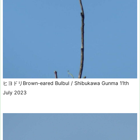
ヒヨドリBrown-eared Bulbul / Shibukawa Gunma 11th
July 2023