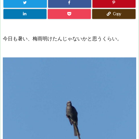
Copy
今日も暑い、梅雨明けたんじゃないかと思うくらい。