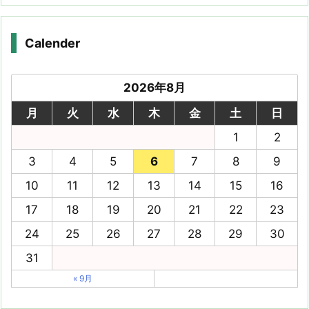
Calender
2026年8月
月
火
水
木
金
土
日
1
2
3
4
5
6
7
8
9
10
11
12
13
14
15
16
17
18
19
20
21
22
23
24
25
26
27
28
29
30
31
« 9月