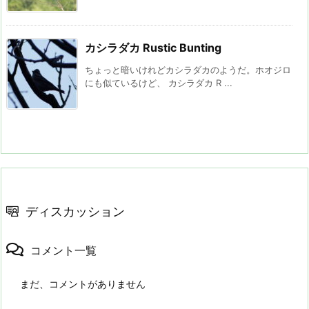
カシラダカ Rustic Bunting
ちょっと暗いけれどカシラダカのようだ。ホオジロ
にも似ているけど、 カシラダカ R ...
ディスカッション
コメント一覧
まだ、コメントがありません