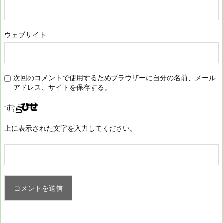
ウェブサイト
次回のコメントで使用するためブラウザーに自分の名前、メール
アドレス、サイトを保存する。
上に表示された文字を入力してください。