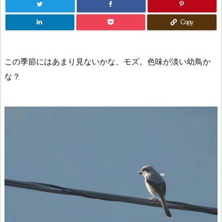
Copy
この季節にはあまり見ないかな、モズ。色味が淡い幼鳥か
な？