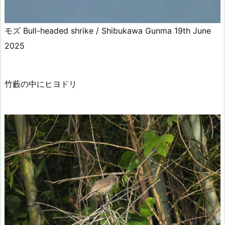
モズ Bull-headed shrike / Shibukawa Gunma 19th June
2025
竹藪の中にヒヨドリ