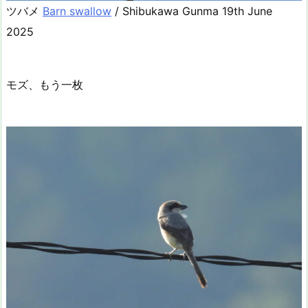
ツバメ
Barn swallow
/ Shibukawa Gunma 19th June
2025
モズ、もう一枚