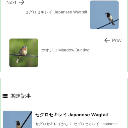

Next
セグロセキレイ Japanese Wagtail

Prev
ホオジロ Meadow Bunting

関連記事
セグロセキレイ Japanese Wagtail
セグロセキレイかな？ セグロセキレイ Japanese