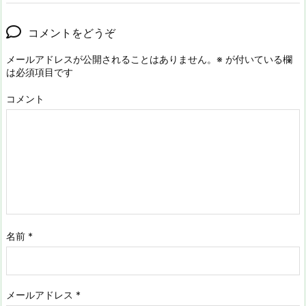
コメントをどうぞ
メールアドレスが公開されることはありません。
※
が付いている欄
は必須項目です
コメント
名前
*
メールアドレス
*