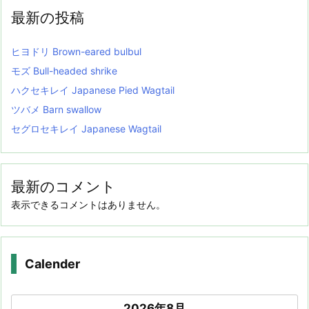
最新の投稿
ヒヨドリ Brown-eared bulbul
モズ Bull-headed shrike
ハクセキレイ Japanese Pied Wagtail
ツバメ Barn swallow
セグロセキレイ Japanese Wagtail
最新のコメント
表示できるコメントはありません。
Calender
2026年8月