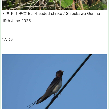
ヒヨドリ モズ Bull-headed shrike / Shibukawa Gunma
19th June 2025
ツバメ