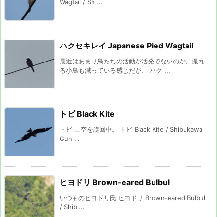
Wagtail / Sh ...
ハクセキレイ Japanese Pied Wagtail
最近はあまり鳥たちの活動が活発でないのか、撮れ
る小鳥も減っている感じだが、 ハク ...
トビ Black Kite
トビ 上空を旋回中。 トビ Black Kite / Shibukawa
Gun ...
ヒヨドリ Brown-eared Bulbul
いつものヒヨドリ氏 ヒヨドリ Brown-eared Bulbul
/ Shib ...