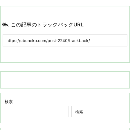

この記事のトラックバックURL
検索
検索