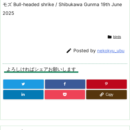
モズ Bull-headed shrike / Shibukawa Gunma 19th June
2025

birds

Posted by
nekokyu_ubu
よろしければシェアお願いします
Copy