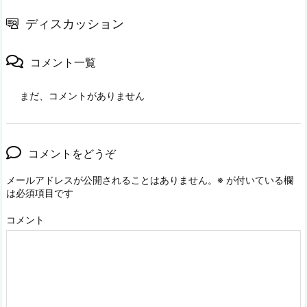
ディスカッション
コメント一覧
まだ、コメントがありません
コメントをどうぞ
メールアドレスが公開されることはありません。
※
が付いている欄
は必須項目です
コメント