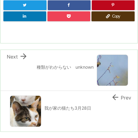
Copy

Next
種類がわからない unknown

Prev
我が家の猫たち3月28日