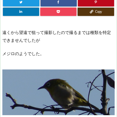
Copy
遠くから望遠で狙って撮影したので撮るまでは種類を特定
できませんでしたが
メジロのようでした。