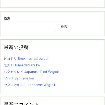
検索
検索
最新の投稿
ヒヨドリ Brown-eared bulbul
モズ Bull-headed shrike
ハクセキレイ Japanese Pied Wagtail
ツバメ Barn swallow
セグロセキレイ Japanese Wagtail
最新のコメント