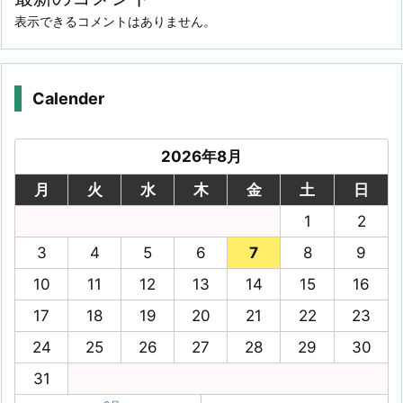
表示できるコメントはありません。
Calender
2026年8月
月
火
水
木
金
土
日
1
2
3
4
5
6
7
8
9
10
11
12
13
14
15
16
17
18
19
20
21
22
23
24
25
26
27
28
29
30
31