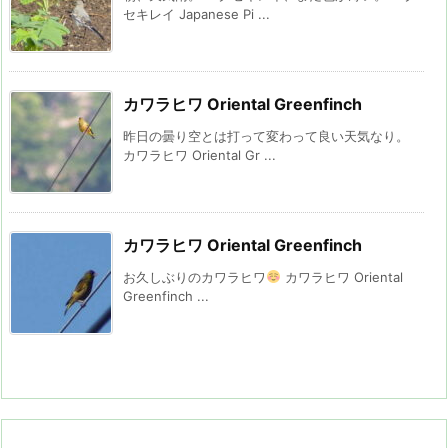
セキレイ Japanese Pi ...
カワラヒワ Oriental Greenfinch
昨日の曇り空とは打って変わって良い天気なり。
カワラヒワ Oriental Gr ...
カワラヒワ Oriental Greenfinch
お久しぶりのカワラヒワ
カワラヒワ Oriental
Greenfinch ...