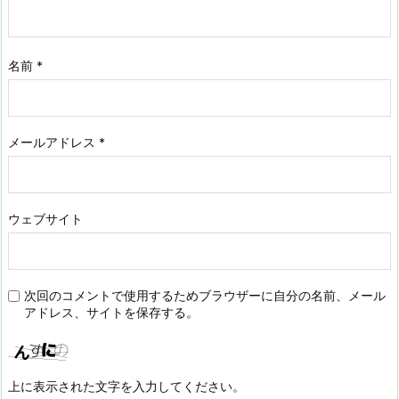
名前
*
メールアドレス
*
ウェブサイト
次回のコメントで使用するためブラウザーに自分の名前、メール
アドレス、サイトを保存する。
上に表示された文字を入力してください。